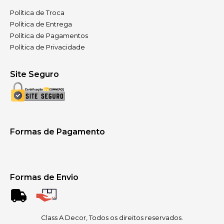
Política de Troca
Política de Entrega
Política de Pagamentos
Política de Privacidade
Site Seguro
Formas de Pagamento
Formas de Envio
Class A Decor, Todos os direitos reservados.