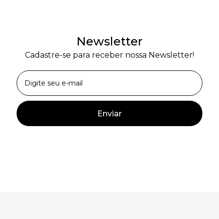
Newsletter
Cadastre-se para receber nossa Newsletter!
Enviar