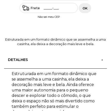
Frete
OK
Não sei meu CEP
Estruturada em um formato dinâmico que se assemelha a uma
casinha, ela deixa a decoração mais leve e bela.
DETALHES
Estruturada em um formato dinâmico que
se assemelha a uma casinha, ela deixa a
decoração mais leve e bela. Ainda oferece
uma maior autonomia para o pequeno
descer e explorar todo o cômodo, o que
deixa o espaço não só mais divertido como
também perfeito para estimular o