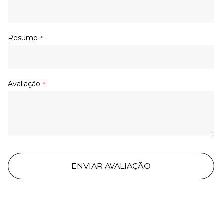
Resumo
Avaliação
ENVIAR AVALIAÇÃO