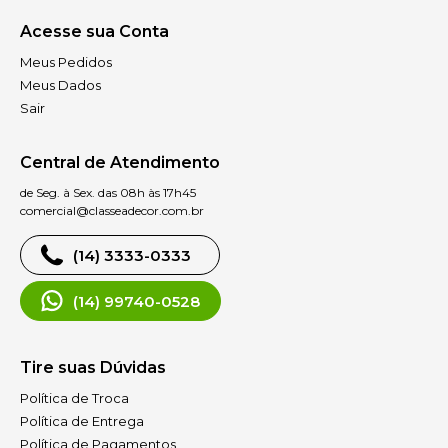
Acesse sua Conta
Meus Pedidos
Meus Dados
Sair
Central de Atendimento
de Seg. à Sex. das 08h às 17h45
comercial@classeadecor.com.br
(14) 3333-0333
(14) 99740-0528
Tire suas Dúvidas
Política de Troca
Política de Entrega
Política de Pagamentos