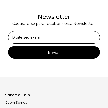
Newsletter
Cadastre-se para receber nossa Newsletter!
Enviar
Sobre a Loja
Quem Somos