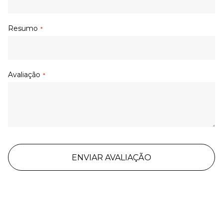
Resumo
Avaliação
ENVIAR AVALIAÇÃO