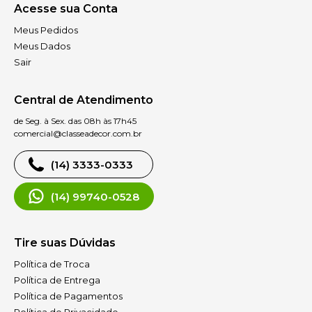
Acesse sua Conta
Meus Pedidos
Meus Dados
Sair
Central de Atendimento
de Seg. à Sex. das 08h às 17h45
comercial@classeadecor.com.br
(14) 3333-0333
(14) 99740-0528
Tire suas Dúvidas
Política de Troca
Política de Entrega
Política de Pagamentos