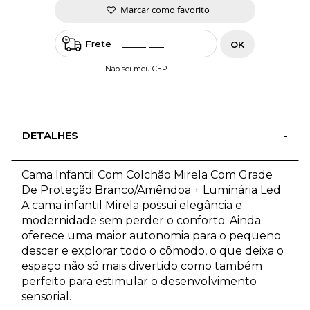
Marcar como favorito
Frete
OK
Não sei meu CEP
DETALHES
Cama Infantil Com Colchão Mirela Com Grade
De Proteção Branco/Amêndoa + Luminária Led
A cama infantil Mirela possui elegância e
modernidade sem perder o conforto. Ainda
oferece uma maior autonomia para o pequeno
descer e explorar todo o cômodo, o que deixa o
espaço não só mais divertido como também
perfeito para estimular o desenvolvimento
sensorial.