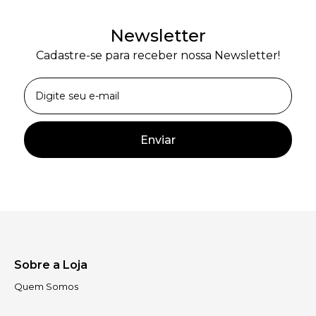
Newsletter
Cadastre-se para receber nossa Newsletter!
Enviar
Sobre a Loja
Quem Somos